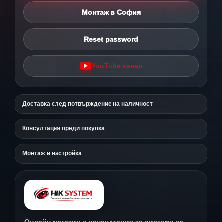
Монтаж в София
Reset password
YouTube канал
Доставка след потвърждение на наличност
Консултация преди покупка
Монтаж и настройка
Онлайн магазин и консултация за системи за