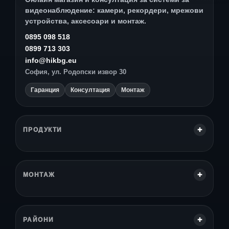
видеонаблюдение: камери, рекордери, мрежови
устройства, аксесоари и монтаж.
0895 098 518
0899 713 303
info@hikbg.eu
София, ул. Родопски извор 30
Гаранция
Консултация
Монтаж
ПРОДУКТИ
МОНТАЖ
РАЙОНИ