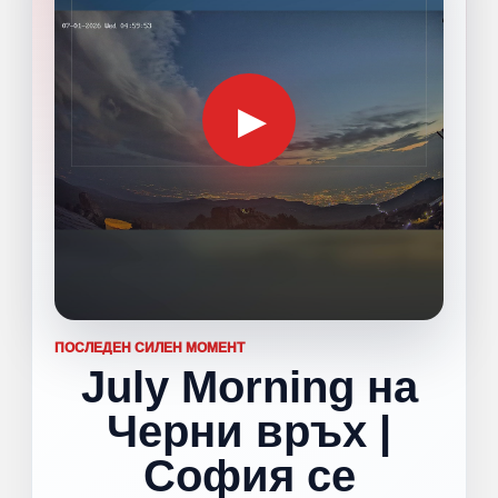
▶
ПОСЛЕДЕН СИЛЕН МОМЕНТ
July Morning на
Черни връх |
София се