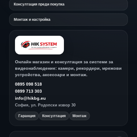
Консултация преди покупка
Монтаж и настройка
Онлайн магазин и консултация за системи за
видеонаблюдение: камери, рекордери, мрежови
устройства, аксесоари и монтаж.
0895 098 518
0899 713 303
info@hikbg.eu
София, ул. Родопски извор 30
Гаранция
Консултация
Монтаж