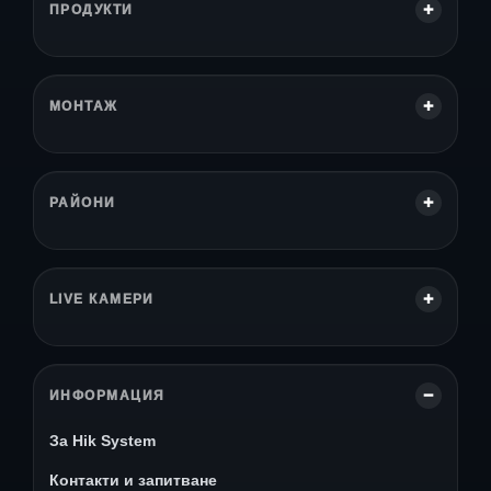
ПРОДУКТИ
МОНТАЖ
РАЙОНИ
LIVE КАМЕРИ
ИНФОРМАЦИЯ
За Hik System
Контакти и запитване