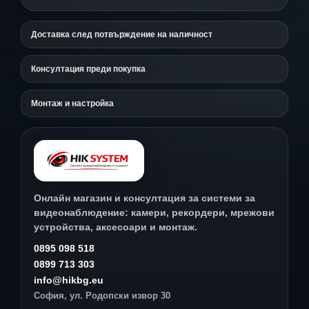
Доставка след потвърждение на наличност
Консултация преди покупка
Монтаж и настройка
Онлайн магазин и консултация за системи за
видеонаблюдение: камери, рекордери, мрежови
устройства, аксесоари и монтаж.
0895 098 518
0899 713 303
info@hikbg.eu
София, ул. Родопски извор 30