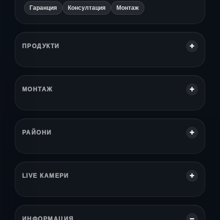
Гаранция
Консултация
Монтаж
ПРОДУКТИ
МОНТАЖ
РАЙОНИ
LIVE КАМЕРИ
ИНФОРМАЦИЯ