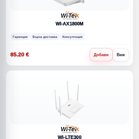
WI-AX1800M
Гаранция
Бърза доставка
Консултация
85.20 €
Добави
Виж
WI-LTE300