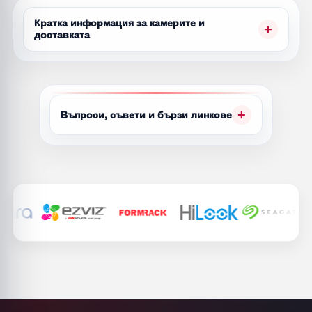
Кратка информация за камерите и
доставката
Въпроси, съвети и бързи линкове