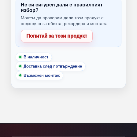
Не си сигурен дали е правилният
избор?
Можем да проверим дали този продукт е
подходящ за обекта, рекордера и монтажа.
Попитай за този продукт
В наличност
Доставка след потвърждение
Възможен монтаж