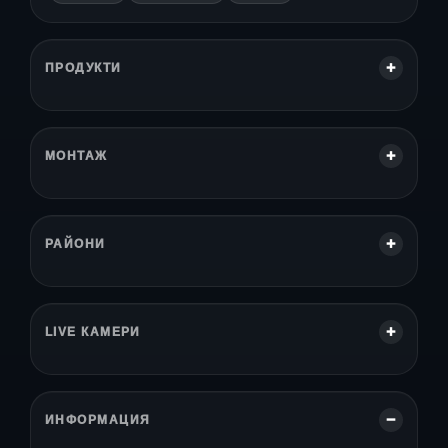
ПРОДУКТИ
МОНТАЖ
РАЙОНИ
LIVE КАМЕРИ
ИНФОРМАЦИЯ