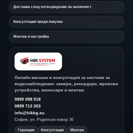
Доставка след потвърждение на наличност
Консултация преди покупка
Монтаж и настройка
Онлайн магазин и консултация за системи за
видеонаблюдение: камери, рекордери, мрежови
устройства, аксесоари и монтаж.
0895 098 518
0899 713 303
info@hikbg.eu
София, ул. Родопски извор 30
Гаранция
Консултация
Монтаж