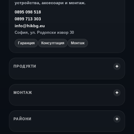
устройства, аксесоари и монтаж.
0895 098 518
0899 713 303
info@hikbg.eu
София, ул. Родопски извор 30
Гаранция
Консултация
Монтаж
ПРОДУКТИ
МОНТАЖ
РАЙОНИ