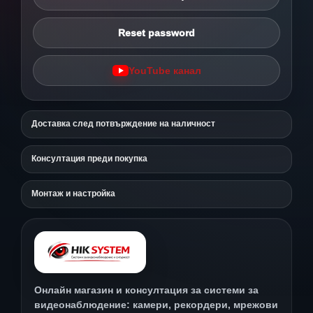
Reset password
YouTube канал
Доставка след потвърждение на наличност
Консултация преди покупка
Монтаж и настройка
Онлайн магазин и консултация за системи за
видеонаблюдение: камери, рекордери, мрежови