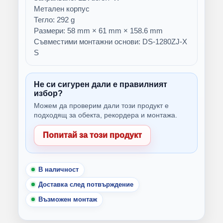
Метален корпус
Тегло: 292 g
Размери: 58 mm × 61 mm × 158.6 mm
Съвместими монтажни основи: DS-1280ZJ-X
S
Не си сигурен дали е правилният
избор?
Можем да проверим дали този продукт е
подходящ за обекта, рекордера и монтажа.
Попитай за този продукт
В наличност
Доставка след потвърждение
Възможен монтаж