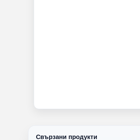
Свързани продукти