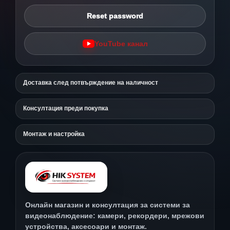
Reset password
YouTube канал
Доставка след потвърждение на наличност
Консултация преди покупка
Монтаж и настройка
Онлайн магазин и консултация за системи за
видеонаблюдение: камери, рекордери, мрежови
устройства, аксесоари и монтаж.