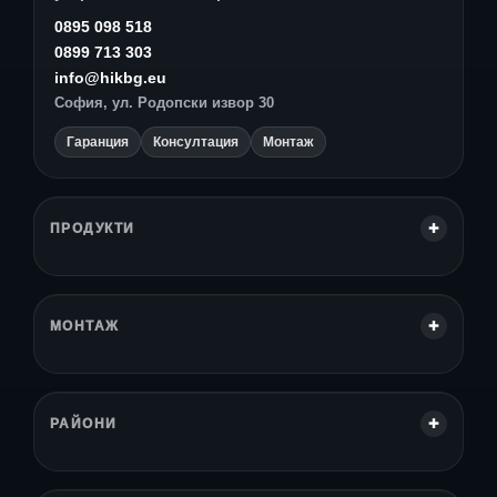
0895 098 518
0899 713 303
info@hikbg.eu
София, ул. Родопски извор 30
Гаранция
Консултация
Монтаж
ПРОДУКТИ
МОНТАЖ
РАЙОНИ