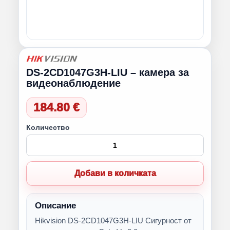
DS-2CD1047G3H-LIU – камера за
видеонаблюдение
184.80 €
Количество
Добави в количката
Описание
Hikvision DS-2CD1047G3H-LIU Сигурност от