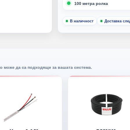
100 метра ролка
В наличност
Доставка сл
о може да са подходящи за вашата система.