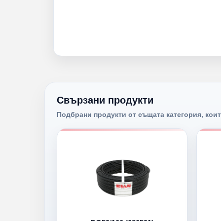
Свързани продукти
Подбрани продукти от същата категория, коит