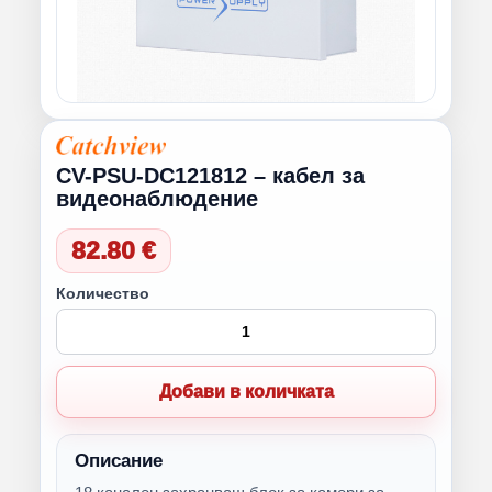
CV-PSU-DC121812 – кабел за
видеонаблюдение
82.80 €
Количество
Добави в количката
Описание