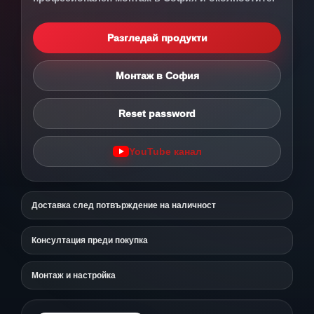
Разгледай продукти
Монтаж в София
Reset password
YouTube канал
Доставка след потвърждение на наличност
Консултация преди покупка
Монтаж и настройка