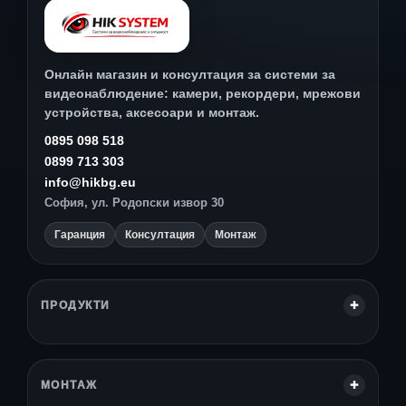
Онлайн магазин и консултация за системи за
видеонаблюдение: камери, рекордери, мрежови
устройства, аксесоари и монтаж.
0895 098 518
0899 713 303
info@hikbg.eu
София, ул. Родопски извор 30
Гаранция
Консултация
Монтаж
ПРОДУКТИ
МОНТАЖ