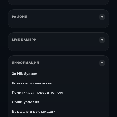
РАЙОНИ
LIVE КАМЕРИ
ИНФОРМАЦИЯ
За Hik System
Контакти и запитване
Политика за поверителност
Общи условия
Връщане и рекламации