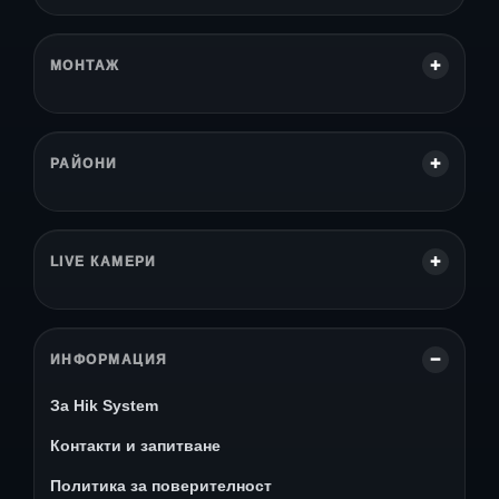
МОНТАЖ
РАЙОНИ
LIVE КАМЕРИ
ИНФОРМАЦИЯ
За Hik System
Контакти и запитване
Политика за поверителност