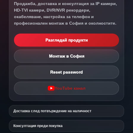
Продажба, доставка и консултация за IP камери,
HD-TVI камери, DVR/NVR рекордери,
окабеляване, настройка за телефон и
професионален монтаж в София и околностите.
Разгледай продукти
Монтаж в София
Reset password
YouTube канал
Доставка след потвърждение на наличност
Консултация преди покупка