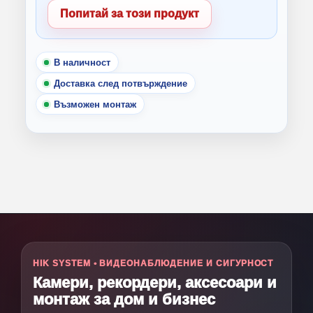
Попитай за този продукт
В наличност
Доставка след потвърждение
Възможен монтаж
HIK SYSTEM • ВИДЕОНАБЛЮДЕНИЕ И СИГУРНОСТ
Камери, рекордери, аксесоари и
монтаж за дом и бизнес