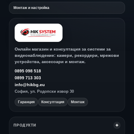
Монтаж и настройка
Онлайн магазин и консултация за системи за
видеонаблюдение: камери, рекордери, мрежови
устройства, аксесоари и монтаж.
0895 098 518
0899 713 303
info@hikbg.eu
София, ул. Родопски извор 30
Гаранция
Консултация
Монтаж
ПРОДУКТИ