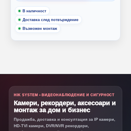
В наличност
Доставка след потвърждение
Възможен монтаж
HIK SYSTEM • ВИДЕОНАБЛЮДЕНИЕ И СИГУРНОСТ
Камери, рекордери, аксесоари и
монтаж за дом и бизнес
Продажба, доставка и консултация за IP камери,
HD-TVI камери, DVR/NVR рекордери,