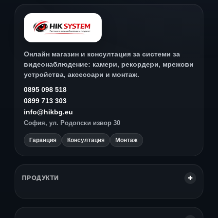
Онлайн магазин и консултация за системи за
видеонаблюдение: камери, рекордери, мрежови
устройства, аксесоари и монтаж.
0895 098 518
0899 713 303
info@hikbg.eu
София, ул. Родопски извор 30
Гаранция
Консултация
Монтаж
ПРОДУКТИ