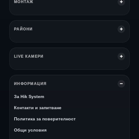
МОНТАЖ
РАЙОНИ
LIVE КАМЕРИ
ИНФОРМАЦИЯ
За Hik System
Контакти и запитване
Политика за поверителност
Общи условия