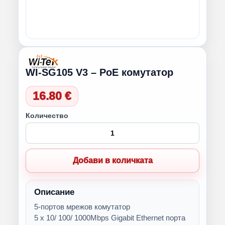
WI-SG105 V3 – PoE комутатор
16.80 €
Количество
Добави в количката
Описание
5-портов мрежов комутатор
5 х 10/ 100/ 1000Mbps Gigabit Ethernet порта