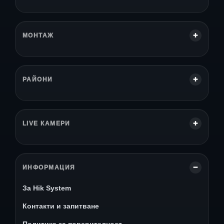
МОНТАЖ
РАЙОНИ
LIVE КАМЕРИ
ИНФОРМАЦИЯ
За Hik System
Контакти и запитване