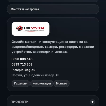
Монтаж и настройка
Онлайн магазин и консултация за системи за
видеонаблюдение: камери, рекордери, мрежови
устройства, аксесоари и монтаж.
0895 098 518
0899 713 303
info@hikbg.eu
София, ул. Родопски извор 30
Гаранция
Консултация
Монтаж
ПРОДУКТИ