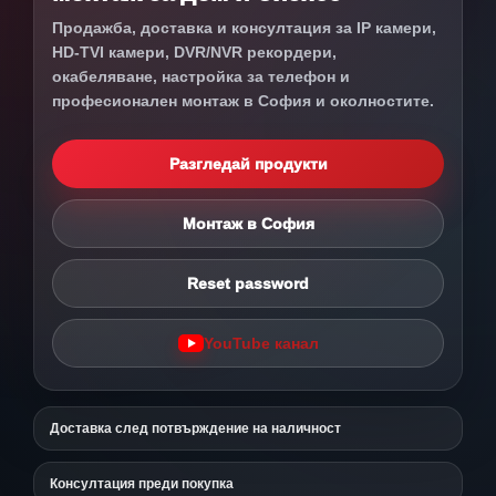
Продажба, доставка и консултация за IP камери,
HD-TVI камери, DVR/NVR рекордери,
окабеляване, настройка за телефон и
професионален монтаж в София и околностите.
Разгледай продукти
Монтаж в София
Reset password
YouTube канал
Доставка след потвърждение на наличност
Консултация преди покупка