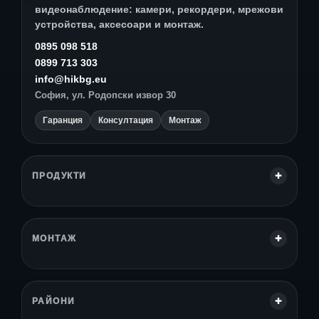
видеонаблюдение: камери, рекордери, мрежови
устройства, аксесоари и монтаж.
0895 098 518
0899 713 303
info@hikbg.eu
София, ул. Родопски извор 30
Гаранция
Консултация
Монтаж
ПРОДУКТИ
МОНТАЖ
РАЙОНИ