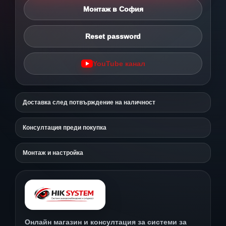
Монтаж в София
Reset password
YouTube канал
Доставка след потвърждение на наличност
Консултация преди покупка
Монтаж и настройка
Онлайн магазин и консултация за системи за