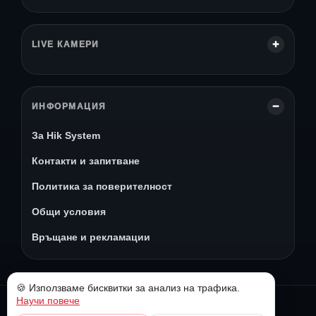
LIVE КАМЕРИ
ИНФОРМАЦИЯ
За Hik System
Контакти и запитване
Политика за поверителност
Общи условия
Връщане и рекламации
🍪 Използваме бисквитки за анализ на трафика.
Научи повече
© 2026 Hik System