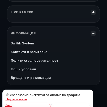
LIVE КАМЕРИ
ИНФОРМАЦИЯ
За Hik System
Контакти и запитване
Политика за поверителност
Общи условия
Връщане и рекламации
🍪 Използваме бисквитки за анализ на трафика.
Научи повече
© 2026 Hik System