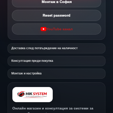
Монтаж в София
Reset password
YouTube канал
Доставка след потвърждение на наличност
Консултация преди покупка
Монтаж и настройка
Онлайн магазин и консултация за системи за