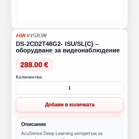
DS-2CD2T46G2- ISU/SL(C) –
оборудване за видеонаблюдение
288.00 €
Количество
Добави в количката
Описание
AcuSense Deep Learning алгоритъм за