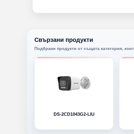
Свързани продукти
Подбрани продукти от същата категория, коит
DS-2CD1043G2-LIU