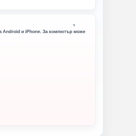
 Android и iPhone. За компютър може