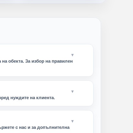
на обекта. За избор на правилен
ред нуждите на клиента.
ържете с нас и за допълнителна