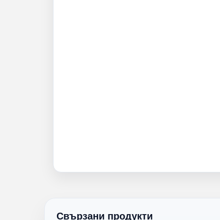
Свързани продукти