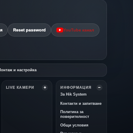
я
Reset password
YouTube канал
онтаж и настройка
LIVE КАМЕРИ
ИНФОРМАЦИЯ
За Hik System
Контакти и запитване
Политика за
поверителност
Общи условия