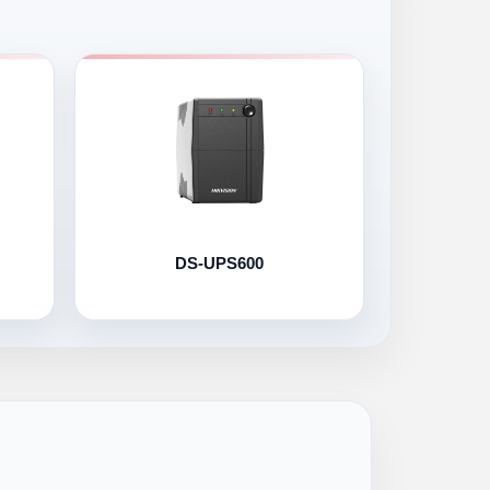
DS-UPS600