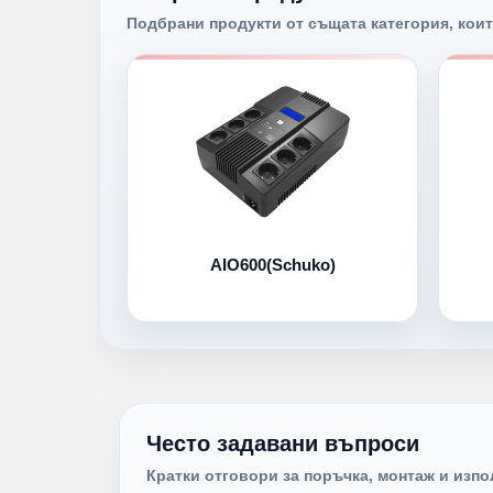
Подбрани продукти от същата категория, коит
AIO600(Schuko)
Често задавани въпроси
Кратки отговори за поръчка, монтаж и изпо